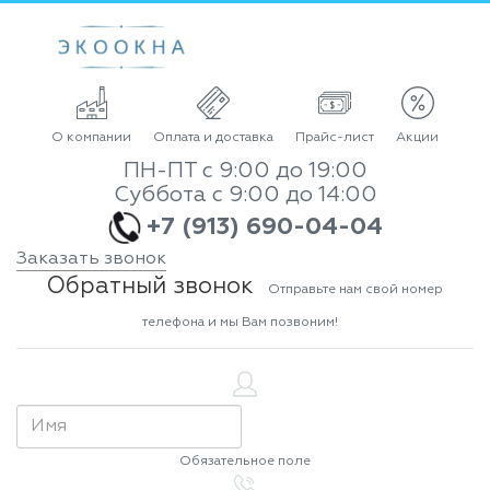
О компании
Оплата и доставка
Прайс-лист
Акции
ПН-ПТ с 9:00 до 19:00
Суббота с 9:00 до 14:00
+7 (913) 690-04-04
Заказать звонок
Обратный звонок
Отправьте нам свой номер
телефона и мы Вам позвоним!
Обязательное поле