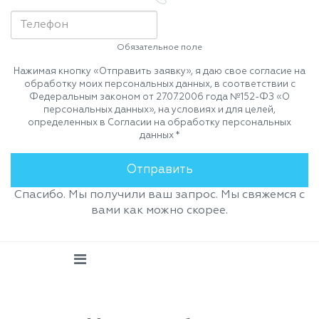
Обязательное поле
Нажимая кнопку «Отправить заявку», я даю свое согласие на
обработку моих персональных данных, в соответствии с
Федеральным законом от 27.07.2006 года №152-ФЗ «О
персональных данных», на условиях и для целей,
определенных в Согласии на обработку персональных
данных *
Спасибо. Мы получили ваш запрос. Мы свяжемся с
вами как можно скорее.