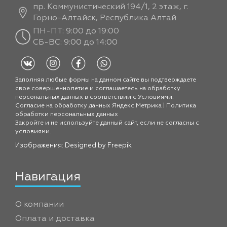
пр. Коммунистический 194/1, 2 этаж, г.
Горно-Алтайск, Республика Алтай
ПН-ПТ: 9:00 до 19:00
СБ-ВС: 9:00 до 14:00
Заполняя любые формы на данном сайте вы подтверждаете
свое совершеннолетие и соглашаетесь на обработку
персональных данных в соответствии с
Условиями.
Согласие на обработку данных Яндекс.Метрика
|
Политика
обработки персональных данных
Закройте и не используйте данный сайт, если не согласны с
условиями.
Изображения: Designed by
Freepik
Навигация
О компании
Оплата и доставка