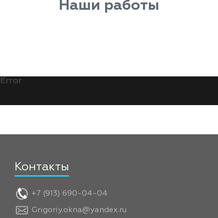
Наши работы
Error
Контакты
+7 (913) 690-04-04
Grigoriy.okna@yandex.ru