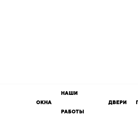
НАШИ
ОКНА
ДВЕРИ
РАБОТЫ