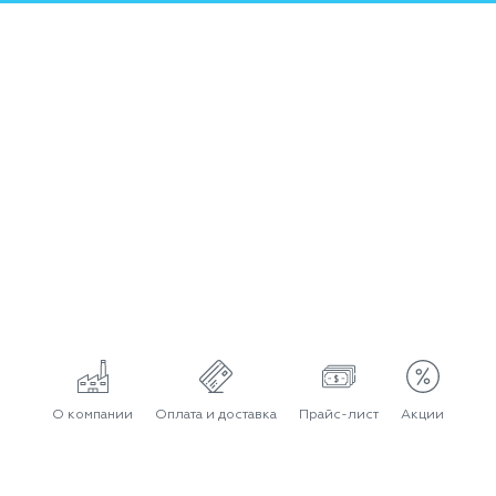
О компании
Оплата и доставка
Прайс-лист
Акции