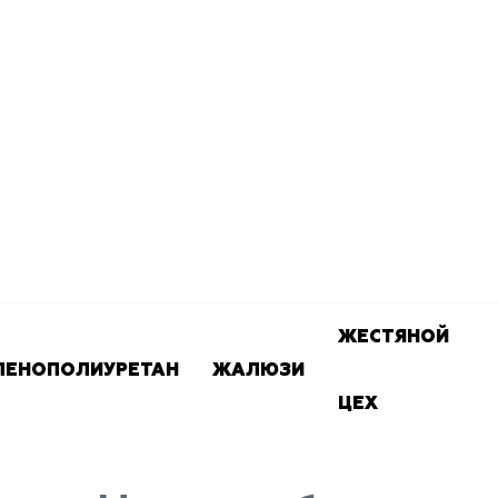
ЖЕСТЯНОЙ
ПЕНОПОЛИУРЕТАН
ЖАЛЮЗИ
ЦЕХ