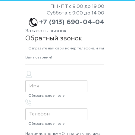
ПН-ПТ с 9:00 до 19:00
Суббота с 9:00 до 14:00
+7 (913) 690-04-04
Заказать звонок
Обратный звонок
Отправьте нам свой номер телефона и мы
Вам позвоним!
Обязательное поле
Обязательное поле
Нажимая кнопку «Отправить заявку»,