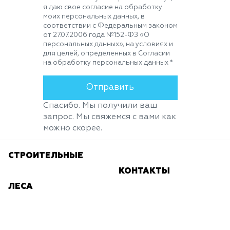
я даю свое согласие на обработку
моих персональных данных, в
соответствии с Федеральным законом
от 27.07.2006 года №152-ФЗ «О
персональных данных», на условиях и
для целей, определенных в Согласии
на обработку персональных данных *
Спасибо. Мы получили ваш
запрос. Мы свяжемся с вами как
можно скорее.
СТРОИТЕЛЬНЫЕ
КОНТАКТЫ
ЛЕСА