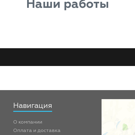
Наши работы
Навигация
О компании
Оплата и доставка