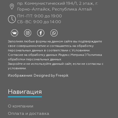
пр. Коммунистический 194/1, 2 этаж, г.
Горно-Алтайск, Республика Алтай
ПН-ПТ: 9:00 до 19:00
СБ-ВС: 9:00 до 14:00
Заполняя любые формы на данном сайте вы подтверждаете
свое совершеннолетие и соглашаетесь на обработку
персональных данных в соответствии с
Условиями.
Согласие на обработку данных Яндекс.Метрика
|
Политика
обработки персональных данных
Закройте и не используйте данный сайт, если не согласны с
условиями.
Изображения: Designed by
Freepik
Навигация
О компании
Оплата и доставка