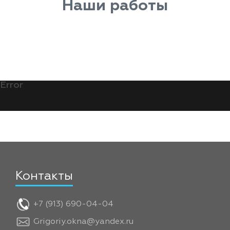
Наши работы
Error
Контакты
+7 (913) 690-04-04
Grigoriy.okna@yandex.ru