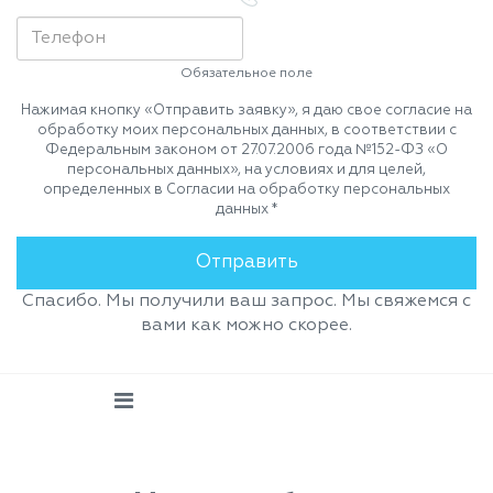
Обязательное поле
Нажимая кнопку «Отправить заявку», я даю свое согласие на
обработку моих персональных данных, в соответствии с
Федеральным законом от 27.07.2006 года №152-ФЗ «О
персональных данных», на условиях и для целей,
определенных в Согласии на обработку персональных
данных *
Спасибо. Мы получили ваш запрос. Мы свяжемся с
вами как можно скорее.