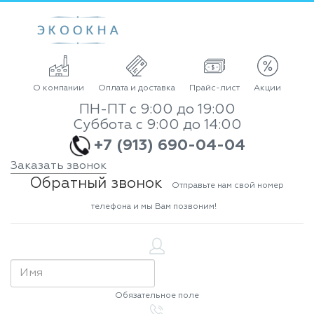
О компании
Оплата и доставка
Прайс-лист
Акции
ПН-ПТ с 9:00 до 19:00
Суббота с 9:00 до 14:00
+7 (913) 690-04-04
Заказать звонок
Обратный звонок
Отправьте нам свой номер
телефона и мы Вам позвоним!
Обязательное поле