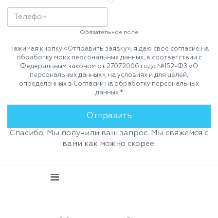
Обязательное поле
Нажимая кнопку «Отправить заявку», я даю свое согласие на
обработку моих персональных данных, в соответствии с
Федеральным законом от 27.07.2006 года №152-ФЗ «О
персональных данных», на условиях и для целей,
определенных в Согласии на обработку персональных
данных *
Спасибо. Мы получили ваш запрос. Мы свяжемся с
вами как можно скорее.