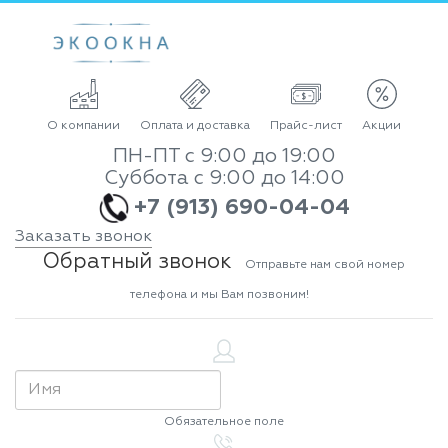
О компании
Оплата и доставка
Прайс-лист
Акции
ПН-ПТ с 9:00 до 19:00
Суббота с 9:00 до 14:00
+7 (913) 690-04-04
Заказать звонок
Обратный звонок
Отправьте нам свой номер
телефона и мы Вам позвоним!
Обязательное поле