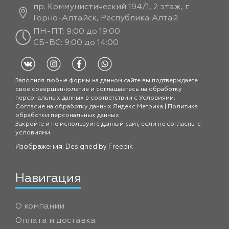
пр. Коммунистический 194/1, 2 этаж, г.
Горно-Алтайск, Республика Алтай
ПН-ПТ: 9:00 до 19:00
СБ-ВС: 9:00 до 14:00
Заполняя любые формы на данном сайте вы подтверждаете
свое совершеннолетие и соглашаетесь на обработку
персональных данных в соответствии с
Условиями.
Согласие на обработку данных Яндекс.Метрика
|
Политика
обработки персональных данных
Закройте и не используйте данный сайт, если не согласны с
условиями.
Изображения: Designed by
Freepik
Навигация
О компании
Оплата и доставка