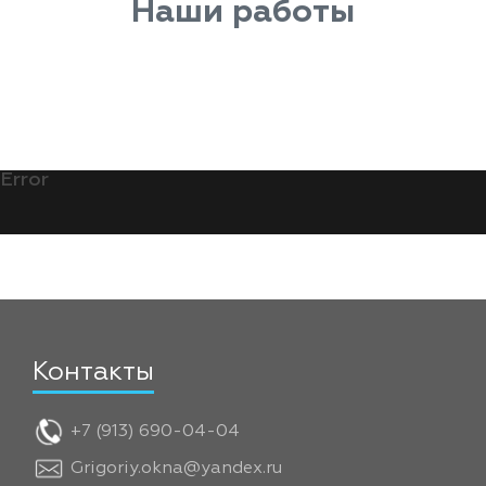
Наши работы
Error
Контакты
+7 (913) 690-04-04
Grigoriy.okna@yandex.ru