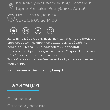
пр. Коммунистический 194/1, 2 этаж, г.
Горно-Алтайск, Республика Алтай
ПН-ПТ: 9:00 до 19:00
СБ-ВС: 9:00 до 14:00
Заполняя любые формы на данном сайте вы подтверждаете
свое совершеннолетие и соглашаетесь на обработку
персональных данных в соответствии с
Условиями.
Согласие на обработку данных Яндекс.Метрика
|
Политика
обработки персональных данных
Закройте и не используйте данный сайт, если не согласны с
условиями.
Изображения: Designed by
Freepik
Навигация
О компании
Оплата и доставка