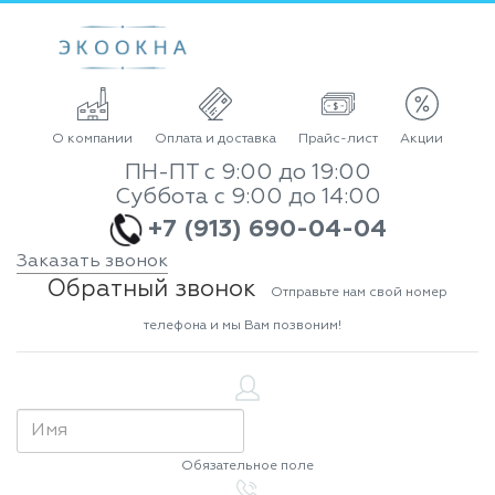
О компании
Оплата и доставка
Прайс-лист
Акции
ПН-ПТ с 9:00 до 19:00
Суббота с 9:00 до 14:00
+7 (913) 690-04-04
Заказать звонок
Обратный звонок
Отправьте нам свой номер
телефона и мы Вам позвоним!
Обязательное поле