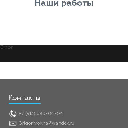
Наши работы
Error
Контакты
+7 (913) 690-04-04
Grigoriy.okna@yandex.ru