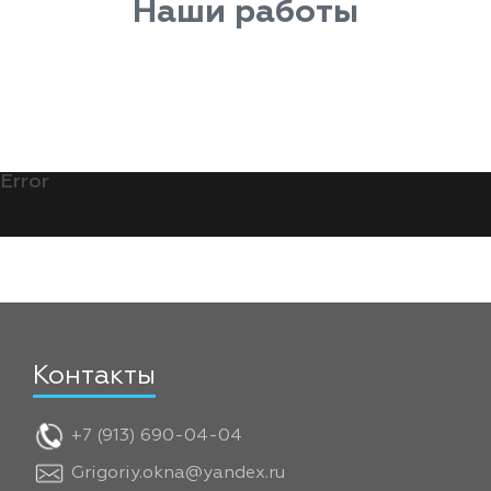
Наши работы
Error
Контакты
+7 (913) 690-04-04
Grigoriy.okna@yandex.ru