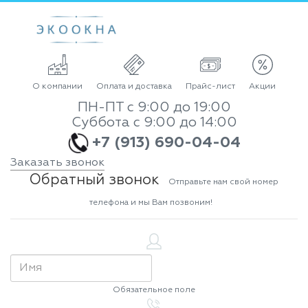
О компании
Оплата и доставка
Прайс-лист
Акции
ПН-ПТ с 9:00 до 19:00
Суббота с 9:00 до 14:00
+7 (913) 690-04-04
Заказать звонок
Обратный звонок
Отправьте нам свой номер
телефона и мы Вам позвоним!
Обязательное поле