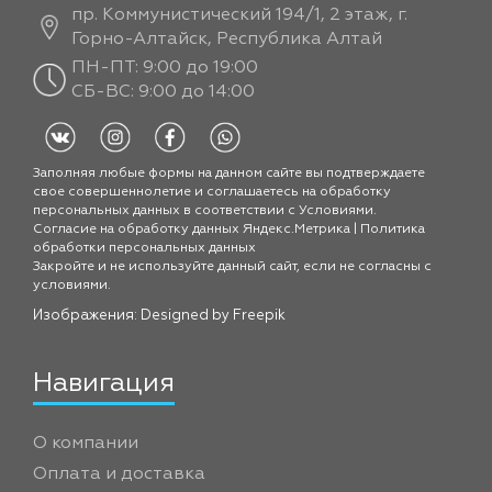
пр. Коммунистический 194/1, 2 этаж, г.
Горно-Алтайск, Республика Алтай
ПН-ПТ: 9:00 до 19:00
СБ-ВС: 9:00 до 14:00
Заполняя любые формы на данном сайте вы подтверждаете
свое совершеннолетие и соглашаетесь на обработку
персональных данных в соответствии с
Условиями.
Согласие на обработку данных Яндекс.Метрика
|
Политика
обработки персональных данных
Закройте и не используйте данный сайт, если не согласны с
условиями.
Изображения: Designed by
Freepik
Навигация
О компании
Оплата и доставка