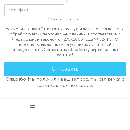
Обязательное поле
Нажимая кнопку «Отправить заявку», я даю свое согласие на
обработку моих персональных данных, в соответствии с
Федеральным законом от 27.07.2006 года №152-ФЗ «О
персональных данных», на условиях и для целей,
определенных в Согласии на обработку персональных
данных *
Спасибо. Мы получили ваш запрос. Мы свяжемся с
вами как можно скорее.