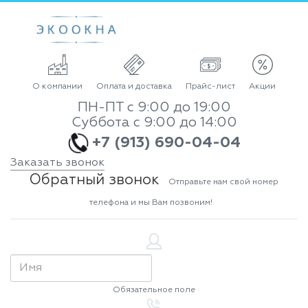
О компании
Оплата и доставка
Прайс-лист
Акции
ПН-ПТ с 9:00 до 19:00
Суббота с 9:00 до 14:00
+7 (913) 690-04-04
Заказать звонок
Обратный звонок
Отправьте нам свой номер
телефона и мы Вам позвоним!
Обязательное поле