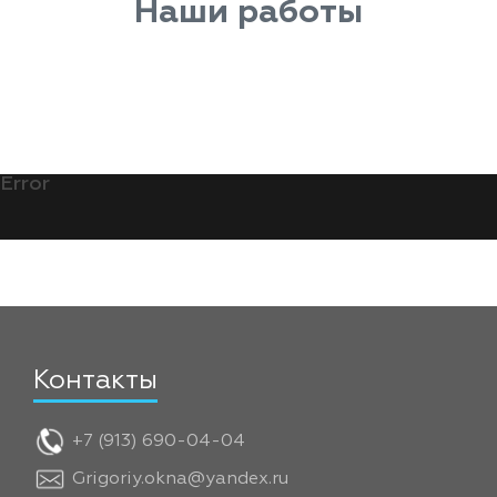
Наши работы
Error
Контакты
+7 (913) 690-04-04
Grigoriy.okna@yandex.ru