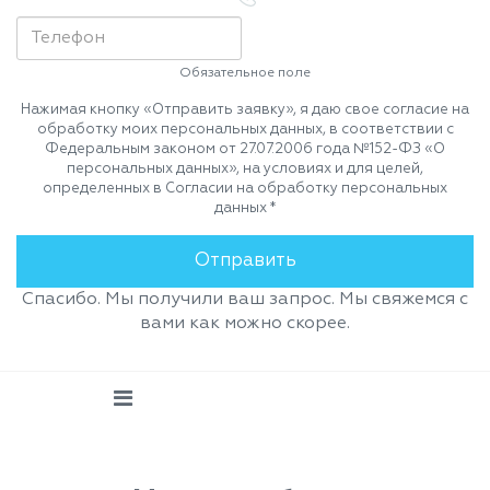
Обязательное поле
Нажимая кнопку «Отправить заявку», я даю свое согласие на
обработку моих персональных данных, в соответствии с
Федеральным законом от 27.07.2006 года №152-ФЗ «О
персональных данных», на условиях и для целей,
определенных в Согласии на обработку персональных
данных *
Спасибо. Мы получили ваш запрос. Мы свяжемся с
вами как можно скорее.