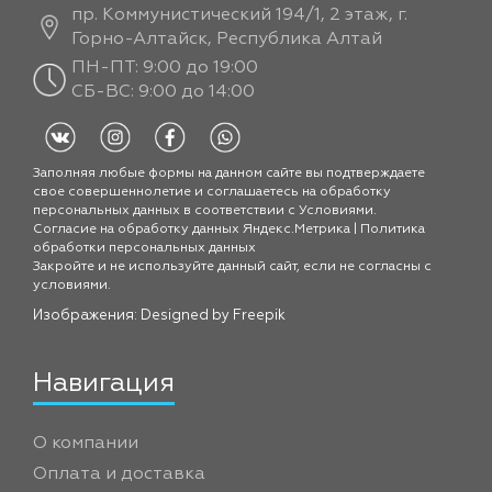
пр. Коммунистический 194/1, 2 этаж, г.
Горно-Алтайск, Республика Алтай
ПН-ПТ: 9:00 до 19:00
СБ-ВС: 9:00 до 14:00
Заполняя любые формы на данном сайте вы подтверждаете
свое совершеннолетие и соглашаетесь на обработку
персональных данных в соответствии с
Условиями.
Согласие на обработку данных Яндекс.Метрика
|
Политика
обработки персональных данных
Закройте и не используйте данный сайт, если не согласны с
условиями.
Изображения: Designed by
Freepik
Навигация
О компании
Оплата и доставка