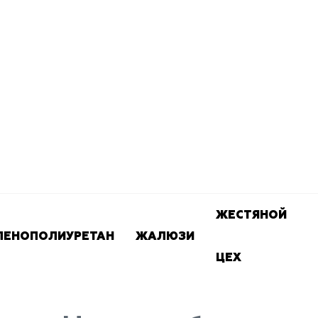
ЖЕСТЯНОЙ
ПЕНОПОЛИУРЕТАН
ЖАЛЮЗИ
ЦЕХ