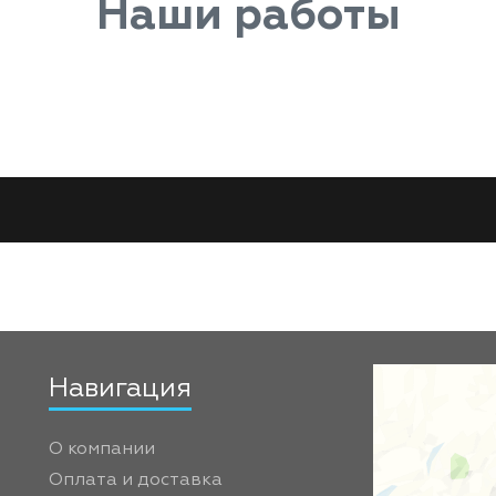
Наши работы
Навигация
О компании
Оплата и доставка