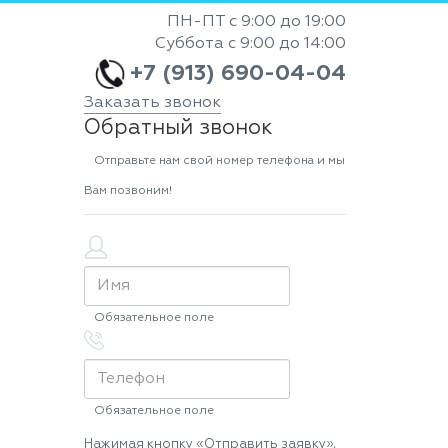
ПН-ПТ с 9:00 до 19:00
Суббота с 9:00 до 14:00
+7 (913) 690-04-04
Заказать звонок
Обратный звонок
Отправьте нам свой номер телефона и мы
Вам позвоним!
Обязательное поле
Обязательное поле
Нажимая кнопку «Отправить заявку»,