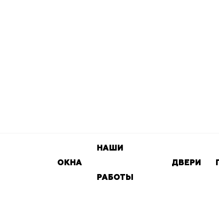
НАШИ
ОКНА
ДВЕРИ
РАБОТЫ