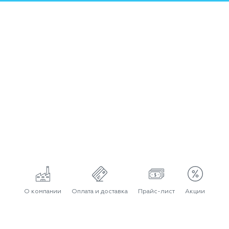
О компании
Оплата и доставка
Прайс-лист
Акции