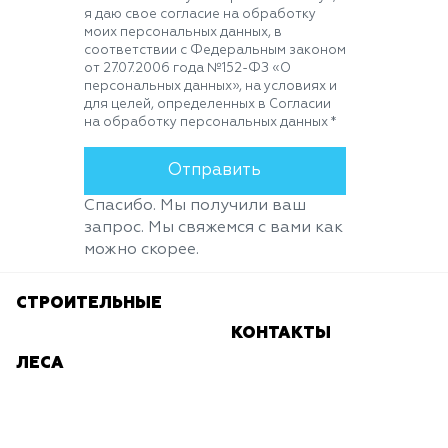
я даю свое согласие на обработку
моих персональных данных, в
соответствии с Федеральным законом
от 27.07.2006 года №152-ФЗ «О
персональных данных», на условиях и
для целей, определенных в Согласии
на обработку персональных данных *
Спасибо. Мы получили ваш
запрос. Мы свяжемся с вами как
можно скорее.
СТРОИТЕЛЬНЫЕ
КОНТАКТЫ
ЛЕСА