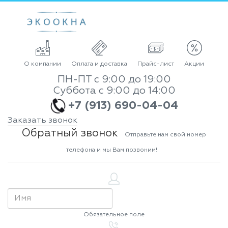
О компании
Оплата и доставка
Прайс-лист
Акции
ПН-ПТ с 9:00 до 19:00
Суббота с 9:00 до 14:00
+7 (913) 690-04-04
Заказать звонок
Обратный звонок
Отправьте нам свой номер
телефона и мы Вам позвоним!
Обязательное поле