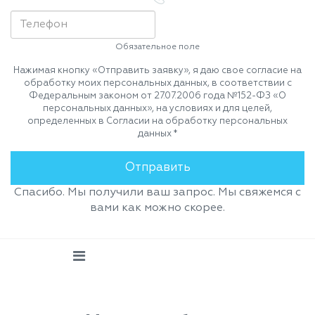
Обязательное поле
Нажимая кнопку «Отправить заявку», я даю свое согласие на
обработку моих персональных данных, в соответствии с
Федеральным законом от 27.07.2006 года №152-ФЗ «О
персональных данных», на условиях и для целей,
определенных в Согласии на обработку персональных
данных *
Спасибо. Мы получили ваш запрос. Мы свяжемся с
вами как можно скорее.