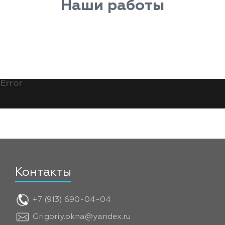
Наши работы
Error
Контакты
+7 (913) 690-04-04
Grigoriy.okna@yandex.ru