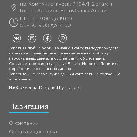
пр. Коммунистический 194/1, 2 этаж, г.
Горно-Алтайск, Республика Алтай
ПН-ПТ: 9:00 до 19:00
СБ-ВС: 9:00 до 14:00
Заполняя любые формы на данном сайте вы подтверждаете
свое совершеннолетие и соглашаетесь на обработку
персональных данных в соответствии с
Условиями.
Согласие на обработку данных Яндекс.Метрика
|
Политика
обработки персональных данных
Закройте и не используйте данный сайт, если не согласны с
условиями.
Изображения: Designed by
Freepik
Навигация
О компании
Оплата и доставка