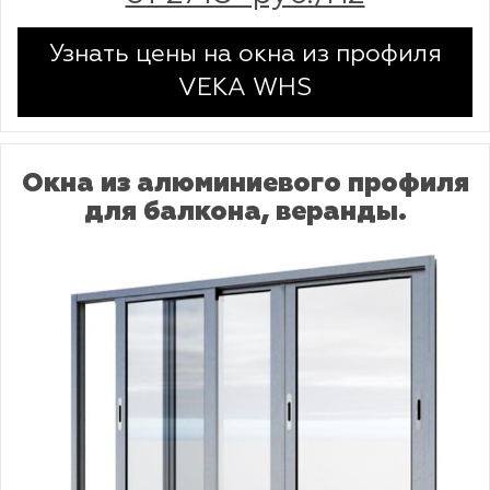
Узнать цены на окна из профиля
VEKA WHS
Окна из алюминиевого профиля
для балкона, веранды.