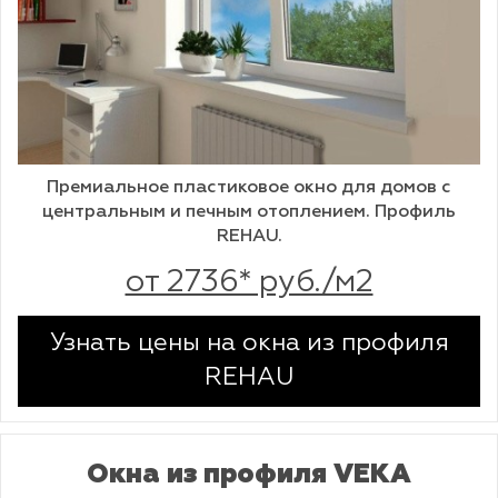
Премиальное пластиковое окно для домов с
центральным и печным отоплением. Профиль
REHAU.
от 2736* руб./м2
Узнать цены на окна из профиля
REHAU
Окна из профиля VEKA