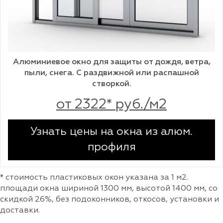
Алюминиевое окно для защиты от дождя, ветра,
пыли, снега. С раздвижной или распашной
створкой.
от 2322* руб./м2
Узнать цены на окна из алюм.
профиля
* стоимость пластиковых окон указана за 1 м2.
площади окна шириной 1300 мм, высотой 1400 мм, со
скидкой 26%, без подоконников, откосов, установки и
доставки.