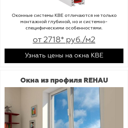
Оконные системы KBE отличаются не только
монтажной глубиной, но и системно-
специфическими особенностями.
от 2718* руб./м2
Узнать цены на окна KBE
Окна из профиля REHAU