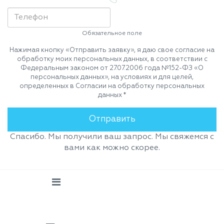
Обязательное поле
Нажимая кнопку «Отправить заявку», я даю свое согласие на
обработку моих персональных данных, в соответствии с
Федеральным законом от 27.07.2006 года №152-ФЗ «О
персональных данных», на условиях и для целей,
определенных в Согласии на обработку персональных
данных *
Спасибо. Мы получили ваш запрос. Мы свяжемся с
вами как можно скорее.