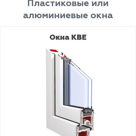
Пластиковые или
алюминиевые окна
Окна KBE