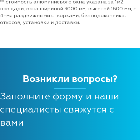
** стоимость алюминиевого окна указана за 1м2.
площади, окна шириной 3000 мм, высотой 1600 мм, с
4-мя раздвижными створками, без подоконника,
откосов, установки и доставки.
Возникли вопросы?
Заполните форму и наши
специалисты свяжутся с
вами