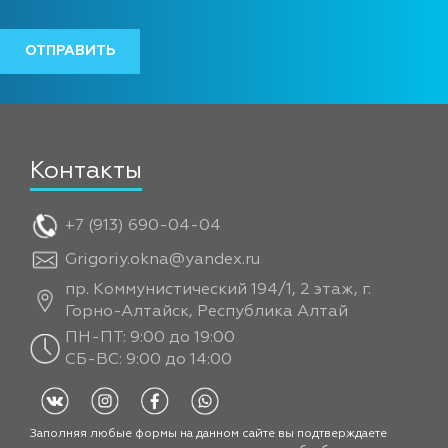
Контакты
+7 (913) 690-04-04
Grigoriy.okna@yandex.ru
пр. Коммунистический 194/1, 2 этаж, г.
Горно-Алтайск, Республика Алтай
ПН-ПТ: 9:00 до 19:00
СБ-ВС: 9:00 до 14:00
Заполняя любые формы на данном сайте вы подтверждаете