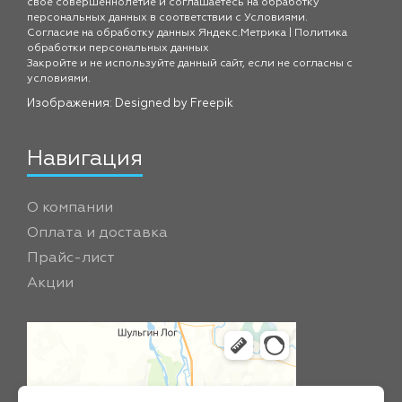
свое совершеннолетие и соглашаетесь на обработку
персональных данных в соответствии с
Условиями.
Согласие на обработку данных Яндекс.Метрика
|
Политика
обработки персональных данных
Закройте и не используйте данный сайт, если не согласны с
условиями.
Изображения: Designed by
Freepik
Навигация
О компании
Оплата и доставка
Прайс-лист
Акции