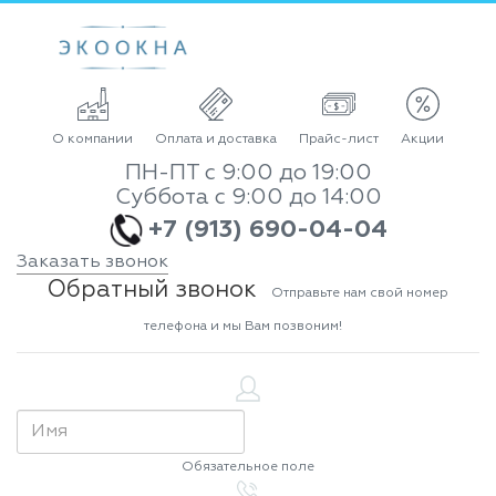
О компании
Оплата и доставка
Прайс-лист
Акции
ПН-ПТ с 9:00 до 19:00
Суббота с 9:00 до 14:00
+7 (913) 690-04-04
Заказать звонок
Обратный звонок
Отправьте нам свой номер
телефона и мы Вам позвоним!
Обязательное поле