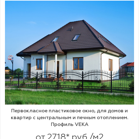
Первокласное пластиковое окно, для домов и
квартир с центральным и печным отоплением.
Профиль VEKA
от 2718* руб./м2