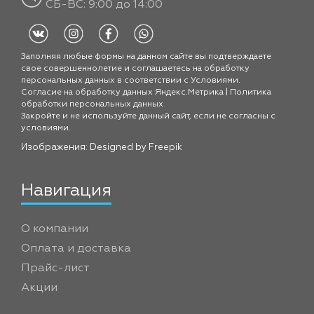
СБ-ВС: 9:00 до 14:00
Заполняя любые формы на данном сайте вы подтверждаете
свое совершеннолетие и соглашаетесь на обработку
персональных данных в соответствии с
Условиями.
Согласие на обработку данных Яндекс.Метрика
|
Политика
обработки персональных данных
Закройте и не используйте данный сайт, если не согласны с
условиями.
Изображения: Designed by
Freepik
Навигация
О компании
Оплата и доставка
Прайс-лист
Акции