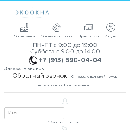
О компании
Оплата и доставка
Прайс-лист
Акции
ПН-ПТ с 9:00 до 19:00
Суббота с 9:00 до 14:00
+7 (913) 690-04-04
Заказать звонок
Обратный звонок
Отправьте нам свой номер
телефона и мы Вам позвоним!
Обязательное поле