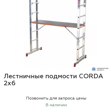
Лестничные подмости CORDA
2х6
Позвонить для запроса цены
В наличии