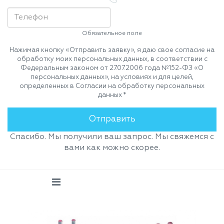
Обязательное поле
Нажимая кнопку «Отправить заявку», я даю свое согласие на
обработку моих персональных данных, в соответствии с
Федеральным законом от 27.07.2006 года №152-ФЗ «О
персональных данных», на условиях и для целей,
определенных в Согласии на обработку персональных
данных *
Спасибо. Мы получили ваш запрос. Мы свяжемся с
вами как можно скорее.