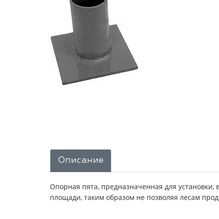
Описание
Опорная пята, предназначенная для установки, в
площади, таким образом не позволяя лесам прод