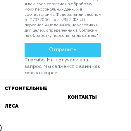
я даю свое согласие на обработку
моих персональных данных, в
соответствии с Федеральным законом
от 27.07.2006 года №152-ФЗ «О
персональных данных», на условиях и
для целей, определенных в Согласии
на обработку персональных данных *
Спасибо. Мы получили ваш
запрос. Мы свяжемся с вами как
можно скорее.
СТРОИТЕЛЬНЫЕ
КОНТАКТЫ
ЛЕСА
)