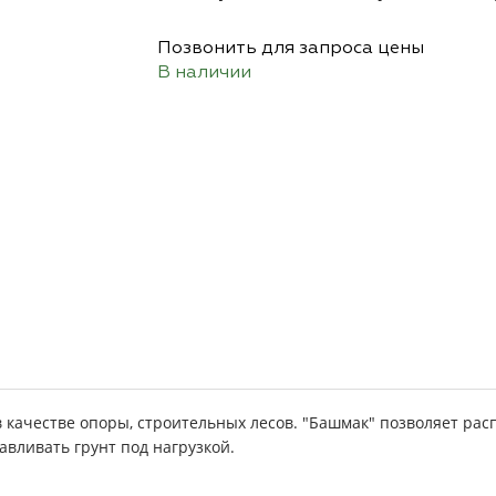
Позвонить для запроса цены
В наличии
 качестве опоры, строительных лесов. "Башмак" позволяет рас
авливать грунт под нагрузкой.