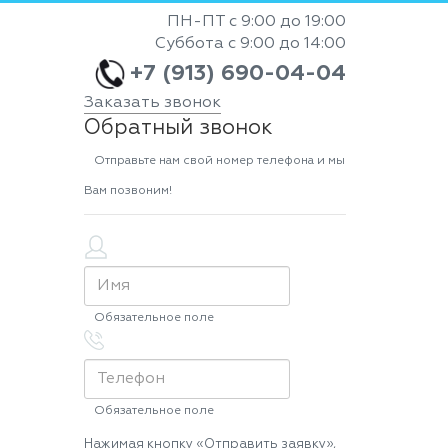
ПН-ПТ с 9:00 до 19:00
Суббота с 9:00 до 14:00
+7 (913) 690-04-04
Заказать звонок
Обратный звонок
Отправьте нам свой номер телефона и мы
Вам позвоним!
Обязательное поле
Обязательное поле
Нажимая кнопку «Отправить заявку»,