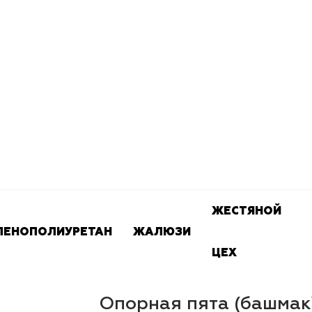
ЖЕСТЯНОЙ
ПЕНОПОЛИУРЕТАН
ЖАЛЮЗИ
ЦЕХ
Опорная пята (башмак