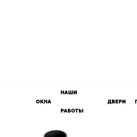
НАШИ
ОКНА
ДВЕРИ
РАБОТЫ