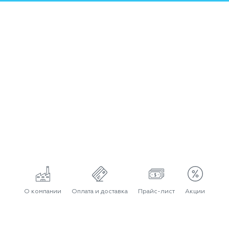
О компании
Оплата и доставка
Прайс-лист
Акции