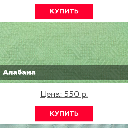
КУПИТЬ
Алабама
Цена: 550 р.
КУПИТЬ