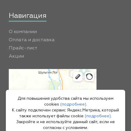
Навигация
О компании
Оплата и доставка
Прайс-лист
Акции
Для повышения удобства сайта мы используем
cookies
(подробнее)
.
К сайту подключен сервис Яндекс.Метрика, который
также использует файлы cookie
(подробнее)
.
Закройте и не используйте данный сайт, если не
согласны с условиями.