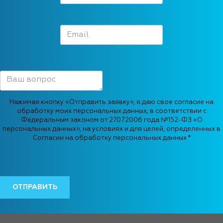
Нажимая кнопку «Отправить заявку», я даю свое согласие на
обработку моих персональных данных, в соответствии с
Федеральным законом от 27.07.2006 года №152-ФЗ «О
персональных данных», на условиях и для целей, определенных в
Согласии на обработку персональных данных *