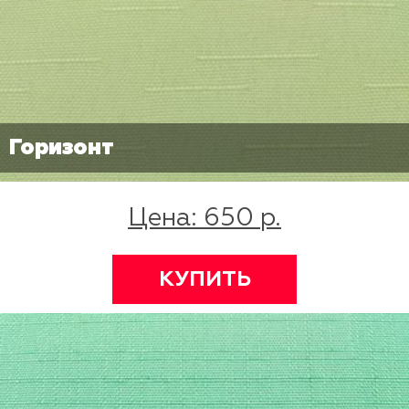
Горизонт
Цена: 650 р.
КУПИТЬ