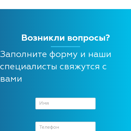
Возникли вопросы?
Заполните форму и наши
специалисты свяжутся с
вами