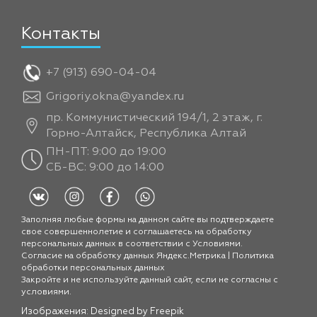
Контакты
+7 (913) 690-04-04
Grigoriy.okna@yandex.ru
пр. Коммунистический 194/1, 2 этаж, г.
Горно-Алтайск, Республика Алтай
ПН-ПТ: 9:00 до 19:00
СБ-ВС: 9:00 до 14:00
Заполняя любые формы на данном сайте вы подтверждаете
свое совершеннолетие и соглашаетесь на обработку
персональных данных в соответствии с
Условиями.
Согласие на обработку данных Яндекс.Метрика
|
Политика
обработки персональных данных
Закройте и не используйте данный сайт, если не согласны с
условиями.
Изображения: Designed by
Freepik