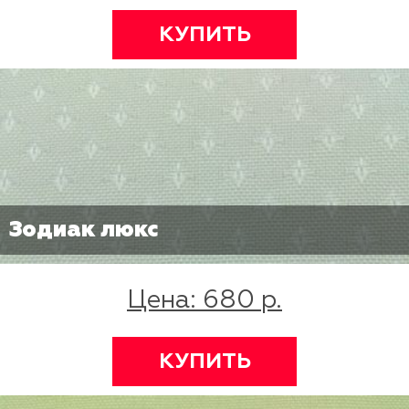
КУПИТЬ
Зодиак люкс
Цена: 680 р.
КУПИТЬ