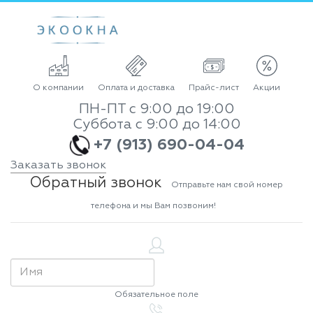
О компании
Оплата и доставка
Прайс-лист
Акции
ПН-ПТ с 9:00 до 19:00
Суббота с 9:00 до 14:00
+7 (913) 690-04-04
Заказать звонок
Обратный звонок
Отправьте нам свой номер
телефона и мы Вам позвоним!
Обязательное поле