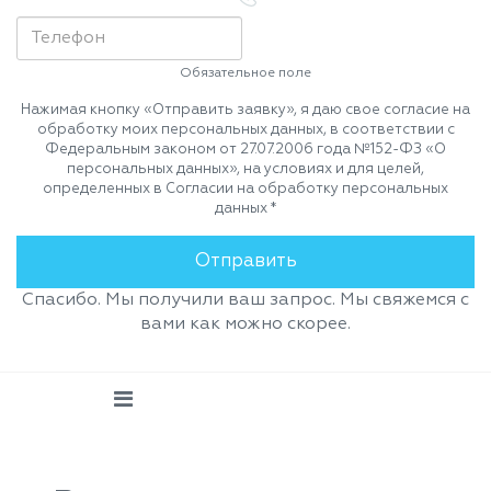
Обязательное поле
Нажимая кнопку «Отправить заявку», я даю свое согласие на
обработку моих персональных данных, в соответствии с
Федеральным законом от 27.07.2006 года №152-ФЗ «О
персональных данных», на условиях и для целей,
определенных в Согласии на обработку персональных
данных *
Спасибо. Мы получили ваш запрос. Мы свяжемся с
вами как можно скорее.