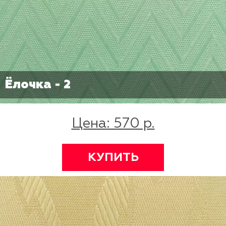
Ёлочка - 2
Цена: 570 р.
КУПИТЬ