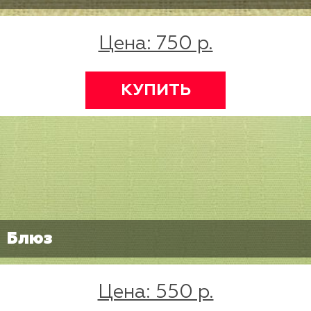
Цена: 750 р.
КУПИТЬ
Блюз
Цена: 550 р.