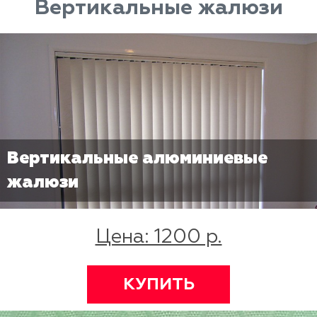
Вертикальные жалюзи
Вертикальные алюминиевые
жалюзи
Цена: 1200 р.
КУПИТЬ