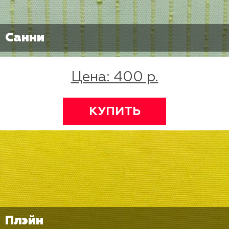
Санни
Цена: 400 р.
КУПИТЬ
Плэйн