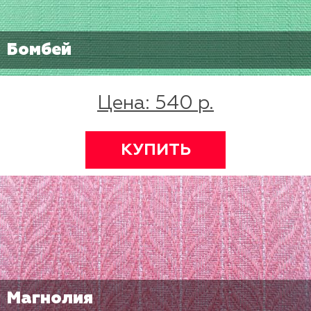
Бомбей
Цена: 540 р.
КУПИТЬ
Магнолия