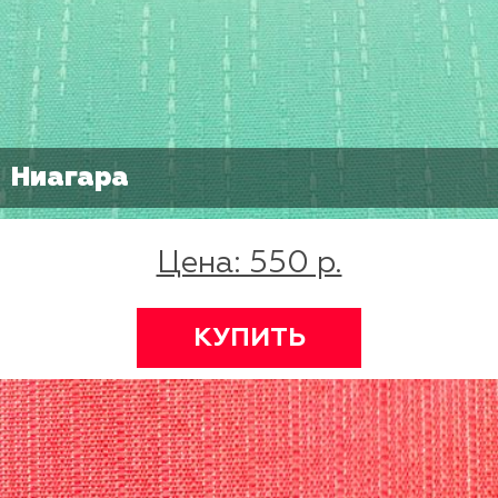
Ниагара
Цена: 550 р.
КУПИТЬ