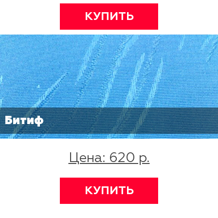
КУПИТЬ
Битиф
Цена: 620 р.
КУПИТЬ