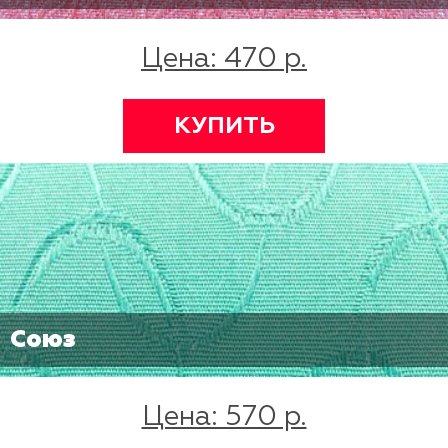
Цена: 470 р.
КУПИТЬ
Союз
Цена: 570 р.