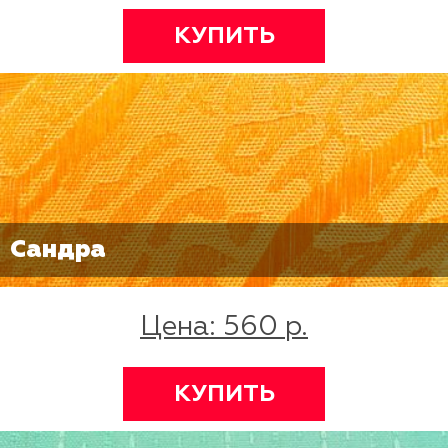
КУПИТЬ
Сандра
Цена: 560 р.
КУПИТЬ