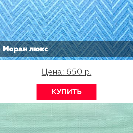
Моран люкс
Цена: 650 р.
КУПИТЬ