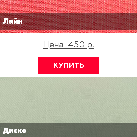
Лайн
Цена: 450 р.
КУПИТЬ
Диско