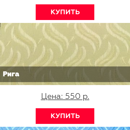
КУПИТЬ
Рига
Цена: 550 р.
КУПИТЬ