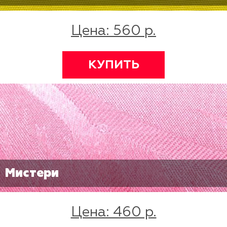
Цена: 560 р.
КУПИТЬ
Мистери
Цена: 460 р.