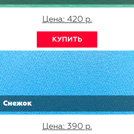
Цена: 420 р.
КУПИТЬ
Снежок
Цена: 390 р.