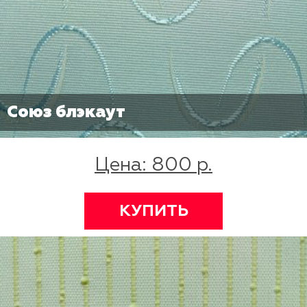
Союз блэкаут
Цена: 800 р.
КУПИТЬ