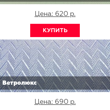
Цена: 620 р.
КУПИТЬ
Ветролюкс
Цена: 690 р.