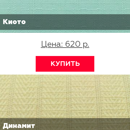
Киото
Цена: 620 р.
КУПИТЬ
Динамит