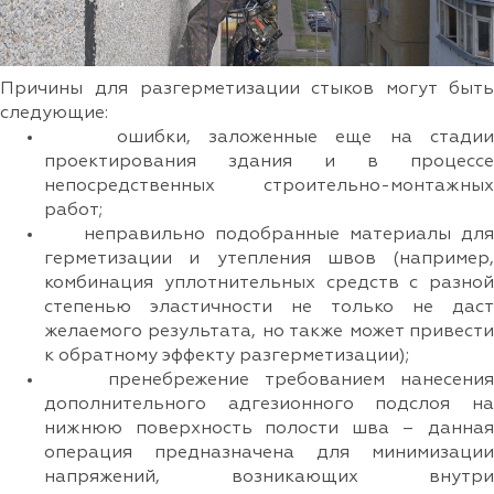
Причины для разгерметизации стыков могут быть
следующие:
ошибки, заложенные еще на стадии
проектирования здания и в процессе
непосредственных строительно-монтажных
работ;
неправильно подобранные материалы для
герметизации и утепления швов (например,
комбинация уплотнительных средств с разной
степенью эластичности не только не даст
желаемого результата, но также может привести
к обратному эффекту разгерметизации);
пренебрежение требованием нанесения
дополнительного адгезионного подслоя на
нижнюю поверхность полости шва – данная
операция предназначена для минимизации
напряжений, возникающих внутри