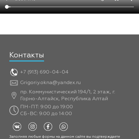
Контакты
+7 (913) 690-04-04
Grigoriy.okna@yandex.ru
пр. Коммунистический 194/1, 2 этаж, г.
Горно-Алтайск, Республика Алтай
ПН-ПТ: 9:00 до 19:00
СБ-ВС: 9:00 до 14:00
Заполняя любые формы на данном сайте вы подтверждаете