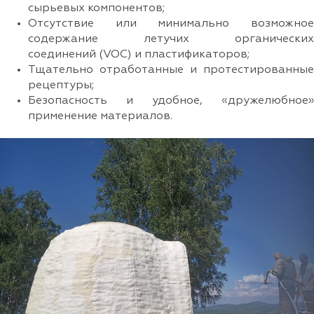
сырьевых компонентов;
Отсутствие или минимально возможное
содержание летучих органических
соединений (VOC) и пластификаторов;
Тщательно отработанные и протестированные
рецептуры;
Безопасность и удобное, «дружелюбное»
применение материалов.