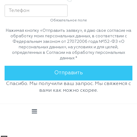
Обязательное поле
Нажимая кнопку «Отправить заявку», я даю свое согласие на
обработку моих персональных данных, в соответствии с
Федеральным законом от 27.07.2006 года №152-ФЗ «О
персональных данных», на условиях и для целей,
определенных в Согласии на обработку персональных
данных *
Спасибо. Мы получили ваш запрос. Мы свяжемся с
вами как можно скорее.