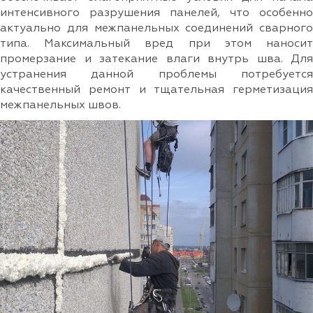
интенсивного разрушения панелей, что особенно
актуально для межпанельных соединений сварного
типа. Максимальный вред при этом наносит
промерзание и затекание влаги внутрь шва. Для
устранения данной проблемы потребуется
качественный ремонт и тщательная герметизация
межпанельных швов.