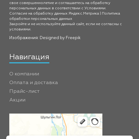
свое совершеннолетие и соглашаетесь на обработку
персональных данных в соответствии с
Условиями.
Согласие на обработку данных Яндекс.Метрика
|
Политика
обработки персональных данных
Закройте и не используйте данный сайт, если не согласны с
условиями.
Изображения: Designed by
Freepik
Навигация
О компании
Оплата и доставка
Прайс-лист
Акции