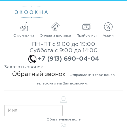
О компании
Оплата и доставка
Прайс-лист
Акции
ПН-ПТ с 9:00 до 19:00
Суббота с 9:00 до 14:00
+7 (913) 690-04-04
Заказать звонок
Обратный звонок
Отправьте нам свой номер
телефона и мы Вам позвоним!
Обязательное поле