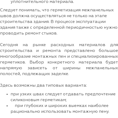
уплотнительного материала.
Следует понимать, что герметизация межпанельных
швов должна осуществляться не только на этапе
строительства здания. В процессе эксплуатации
здания также с определенной периодичностью нужно
проводить ремонт стыков.
Сегодня на рынке расходных материалов для
строительства и ремонта представлено большое
многообразие монтажных пен и специализированных
герметиков. Выбор конкретного материала будет
напрямую зависеть от ширины межпанельных
полостей, подлежащих заделке.
Здесь возможны два типовых варианта:
при узких швах следует отдавать предпочтение
силиконовым герметикам;
при глубоких и широких выемках наиболее
рационально использовать монтажную пену.