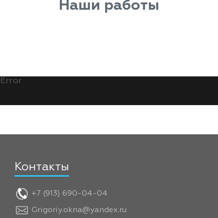
Наши работы
Error
Контакты
+7 (913) 690-04-04
Grigoriy.okna@yandex.ru