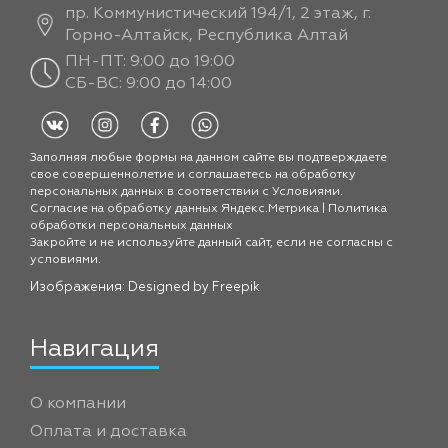
пр. Коммунистический 194/1, 2 этаж, г.
Горно-Алтайск, Республика Алтай
ПН-ПТ: 9:00 до 19:00
СБ-ВС: 9:00 до 14:00
Заполняя любые формы на данном сайте вы подтверждаете
свое совершеннолетие и соглашаетесь на обработку
персональных данных в соответствии с
Условиями.
Согласие на обработку данных Яндекс.Метрика
|
Политика
обработки персональных данных
Закройте и не используйте данный сайт, если не согласны с
условиями.
Изображения: Designed by
Freepik
Навигация
О компании
Оплата и доставка