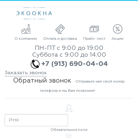
О компании
Оплата и доставка
Прайс-лист
Акции
ПН-ПТ с 9:00 до 19:00
Суббота с 9:00 до 14:00
+7 (913) 690-04-04
Заказать звонок
Обратный звонок
Отправьте нам свой номер
телефона и мы Вам позвоним!
Обязательное поле