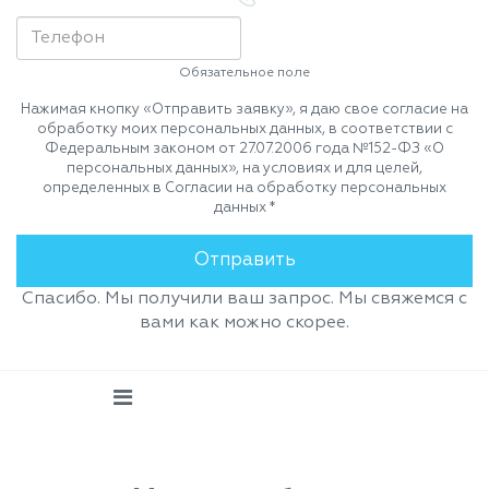
Обязательное поле
Нажимая кнопку «Отправить заявку», я даю свое согласие на
обработку моих персональных данных, в соответствии с
Федеральным законом от 27.07.2006 года №152-ФЗ «О
персональных данных», на условиях и для целей,
определенных в Согласии на обработку персональных
данных *
Спасибо. Мы получили ваш запрос. Мы свяжемся с
вами как можно скорее.