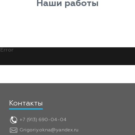
Наши работы
Error
Контакты
+7 (913) 690-04-04
Grigoriy.okna@yandex.ru