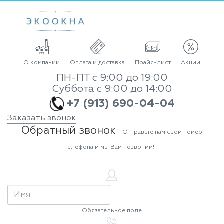
О компании
Оплата и доставка
Прайс-лист
Акции
ПН-ПТ с 9:00 до 19:00
Суббота с 9:00 до 14:00
+7 (913) 690-04-04
Заказать звонок
Обратный звонок
Отправьте нам свой номер
телефона и мы Вам позвоним!
Обязательное поле