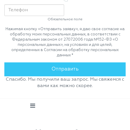
Обязательное поле
Нажимая кнопку «Отправить заявку», я даю свое согласие на
обработку моих персональных данных, в соответствии с
Федеральным законом от 27.07.2006 года №152-ФЗ «О
персональных данных», на условиях и для целей,
определенных в Согласии на обработку персональных
данных *
Спасибо. Мы получили ваш запрос. Мы свяжемся с
вами как можно скорее.