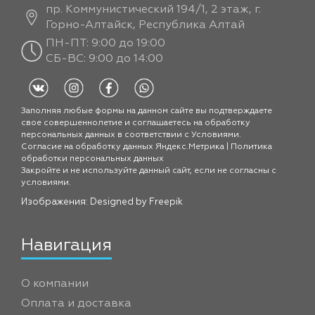
пр. Коммунистический 194/1, 2 этаж, г.
Горно-Алтайск, Республика Алтай
ПН-ПТ: 9:00 до 19:00
СБ-ВС: 9:00 до 14:00
Заполняя любые формы на данном сайте вы подтверждаете
свое совершеннолетие и соглашаетесь на обработку
персональных данных в соответствии с
Условиями.
Согласие на обработку данных Яндекс.Метрика
|
Политика
обработки персональных данных
Закройте и не используйте данный сайт, если не согласны с
условиями.
Изображения: Designed by
Freepik
Навигация
О компании
Оплата и доставка