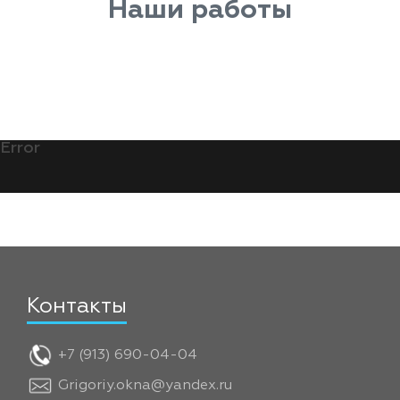
Наши работы
Error
Контакты
+7 (913) 690-04-04
Grigoriy.okna@yandex.ru