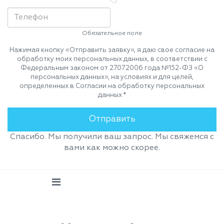
Обязательное поле
Нажимая кнопку «Отправить заявку», я даю свое согласие на
обработку моих персональных данных, в соответствии с
Федеральным законом от 27.07.2006 года №152-ФЗ «О
персональных данных», на условиях и для целей,
определенных в Согласии на обработку персональных
данных *
Спасибо. Мы получили ваш запрос. Мы свяжемся с
вами как можно скорее.