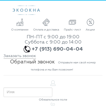
О компании
Оплата и доставка
Прайс-лист
Акции
ПН-ПТ с 9:00 до 19:00
Суббота с 9:00 до 14:00
+7 (913) 690-04-04
Заказать звонок
Обратный звонок
Отправьте нам свой номер
телефона и мы Вам позвоним!
Обязательное поле