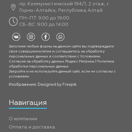
пр. Коммунистический 194/1, 2 этаж, г.
Горно-Алтайск, Республика Алтай
ПН-ПТ: 9:00 до 19:00
СБ-ВС: 9:00 до 14:00
Заполняя любые формы на данном сайте вы подтверждаете
свое совершеннолетие и соглашаетесь на обработку
персональных данных в соответствии с
Условиями.
Согласие на обработку данных Яндекс.Метрика
|
Политика
обработки персональных данных
Закройте и не используйте данный сайт, если не согласны с
условиями.
Изображения: Designed by
Freepik
Навигация
О компании
Оплата и доставка