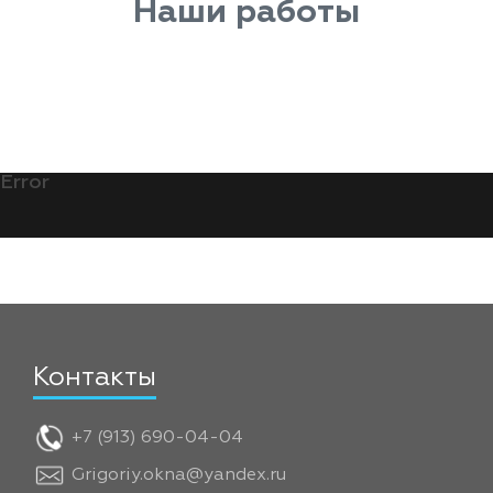
Наши работы
Error
Контакты
+7 (913) 690-04-04
Grigoriy.okna@yandex.ru