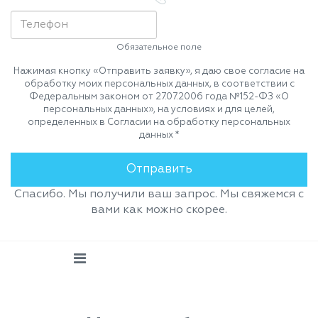
Обязательное поле
Нажимая кнопку «Отправить заявку», я даю свое согласие на
обработку моих персональных данных, в соответствии с
Федеральным законом от 27.07.2006 года №152-ФЗ «О
персональных данных», на условиях и для целей,
определенных в Согласии на обработку персональных
данных *
Спасибо. Мы получили ваш запрос. Мы свяжемся с
вами как можно скорее.