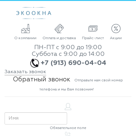
О компании
Оплата и доставка
Прайс-лист
Акции
ПН-ПТ с 9:00 до 19:00
Суббота с 9:00 до 14:00
+7 (913) 690-04-04
Заказать звонок
Обратный звонок
Отправьте нам свой номер
телефона и мы Вам позвоним!
Обязательное поле