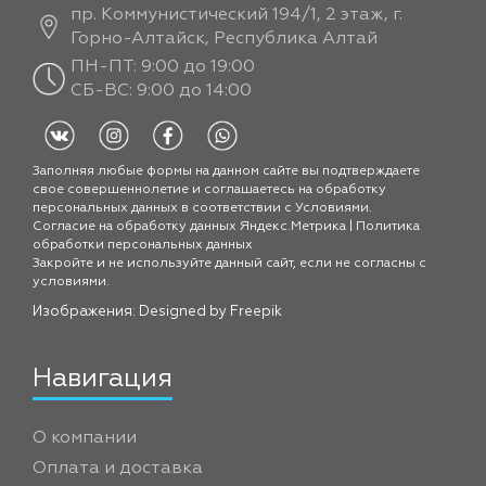
пр. Коммунистический 194/1, 2 этаж, г.
Горно-Алтайск, Республика Алтай
ПН-ПТ: 9:00 до 19:00
СБ-ВС: 9:00 до 14:00
Заполняя любые формы на данном сайте вы подтверждаете
свое совершеннолетие и соглашаетесь на обработку
персональных данных в соответствии с
Условиями.
Согласие на обработку данных Яндекс.Метрика
|
Политика
обработки персональных данных
Закройте и не используйте данный сайт, если не согласны с
условиями.
Изображения: Designed by
Freepik
Навигация
О компании
Оплата и доставка