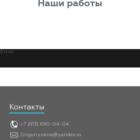
Наши работы
Error
Контакты
+7 (913) 690-04-04
Grigoriy.okna@yandex.ru