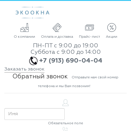
О компании
Оплата и доставка
Прайс-лист
Акции
ПН-ПТ с 9:00 до 19:00
Суббота с 9:00 до 14:00
+7 (913) 690-04-04
Заказать звонок
Обратный звонок
Отправьте нам свой номер
телефона и мы Вам позвоним!
Обязательное поле