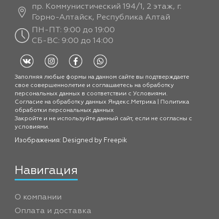
пр. Коммунистический 194/1, 2 этаж, г.
Горно-Алтайск, Республика Алтай
ПН-ПТ: 9:00 до 19:00
СБ-ВС: 9:00 до 14:00
Заполняя любые формы на данном сайте вы подтверждаете
свое совершеннолетие и соглашаетесь на обработку
персональных данных в соответствии с
Условиями.
Согласие на обработку данных Яндекс.Метрика
|
Политика
обработки персональных данных
Закройте и не используйте данный сайт, если не согласны с
условиями.
Изображения: Designed by
Freepik
Навигация
О компании
Оплата и доставка