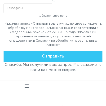
Обязательное поле
Нажимая кнопку «Отправить заявку», я даю свое согласие на
обработку моих персональных данных, в соответствии с
Федеральным законом от 27.07.2006 года №152-ФЗ «О
персональных данных», на условиях и для целей,
определенных в Согласии на обработку персональных
данных *
Спасибо. Мы получили ваш запрос. Мы свяжемся с
вами как можно скорее.